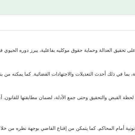
ى تحقيق العدالة وحماية حقوق موكليه بفاعلية، يبرز دوره الحيوي ف
ة، بما في ذلك أحدث التعديلات والاجتهادات القضائية. كما يمكنه من ب
لحظة القبض والتحقيق وحتى جمع الأدلة، لضمان مطابقتها للقانون.
ونية أمام المحاكم. كما يتمكن من إقناع القاضي بوجهة نظره من خلال 