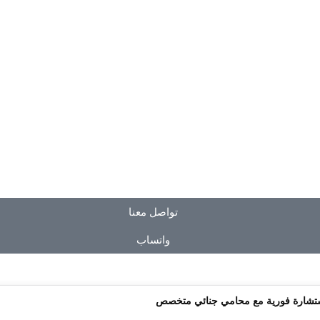
تواصل معنا
واتساب
ستشارة فورية مع محامي جنائي متخصص