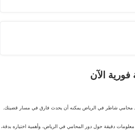
ة بـ محامي شاطر في الرياض يمكنه أن يحدث فارق في مسار قضيتك.
 معلومات دقيقة حول دور المحامي في الرياض، وأهمية اختياره بدقة،