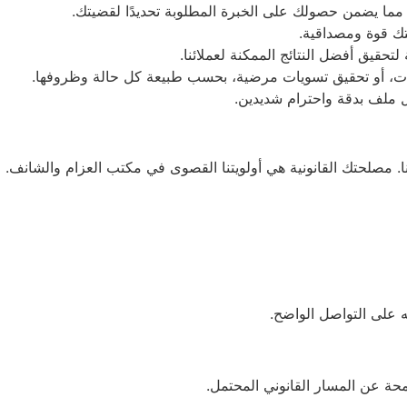
، مما يضمن حصولك على الخبرة المطلوبة تحديدًا لقضيتك.
تك قوة ومصداقية.
تحقيق أفضل النتائج الممكنة لعملائنا.
قوبات، أو تحقيق تسويات مرضية، بحسب طبيعة كل حالة وظروفها.
 ملف بدقة واحترام شديدين.
بنا. مصلحتك القانونية هي أولويتنا القصوى في مكتب العزام والشانف.
 على التواصل الواضح.
محة عن المسار القانوني المحتمل.