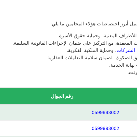
مل أبرز اختصاصات هؤلاء المحامين ما يلي:
 للأطراف المعنية، وحماية حقوق الأسرة.
 المعقدة، مع التركيز على ضمان الإجراءات القانونية السليمة.
الشركات
، وحماية الملكية الفكرية.
ثيق الصكوك، لضمان سلامة التعاملات العقارية.
هاية الخدمة.
رنت.
رقم الجوال
0599993002
0599993002