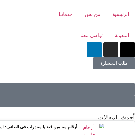
الرئيسية
من نحن
خدماتنا
المدونة
تواصل معنا
طلب استشارة
أحدث المقالات
أرقام محامين قضايا مخدرات في الطائف: ا