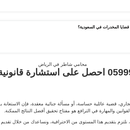
ضايا المخدرات في السعودية؟
 تجاري، قضية عائلية حساسة، أو مسألة جنائية معقدة، فإن الاستعان
القوانين والمهارة في الترافع هو مفتاح تحقيق أفضل النتائج الممكنة.
، نلتزم بتقديم هذا المستوى من الاحترافية، ونساعدك من خلال تقديم