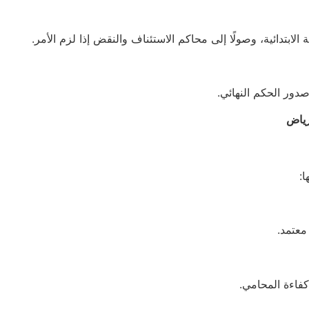
ابتدائية، وصولًا إلى محاكم الاستئناف والنقض إذا لزم الأمر.
دور الحكم النهائي.
رياض
:
معتمد.
كفاءة المحامي.