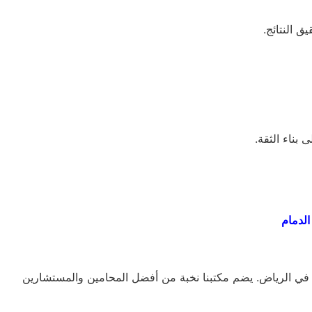
 النتائج.
بناء الثقة.
لدمام
 في الرياض. يضم مكتبنا نخبة من أفضل المحامين والمستشارين