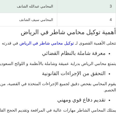
3
المحامي عبدالله الشانف
4
المحامي سيف الشانف
أهمية توكيل محامي شاطر في الرياض
تتجلى الأهمية القصوى لـ
توكيل محامي شاطر في الرياض
في قدرته عل
معرفة شاملة بالنظام القضائي
يتمتع محامي الرياض بدراية عميقة وشاملة بالأنظمة و اللوائح السعودي
التحقق من الإجراءات القانونية
يقوم المحامي بفحص دقيق لجميع الإجراءات المتخذة في القضية، من 
الخصم.
تقديم دفاع قوي ومهني
يمتلك المحامي الشاطر مهارات عالية في المرافعة وتقديم الحجج القان