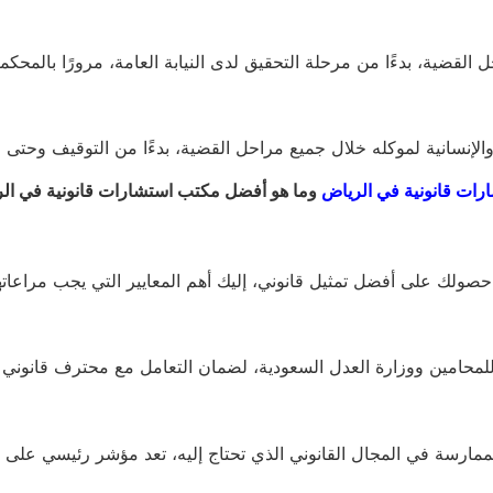
ية، بدءًا من مرحلة التحقيق لدى النيابة العامة، مرورًا بالمحكمة ال
لإنسانية لموكله خلال جميع مراحل القضية، بدءًا من التوقيف وحتى ص
رات قانونية في الرياض
وما هو أفضل مكتب استشارات قانونية في ال
ولك على أفضل تمثيل قانوني، إليك أهم المعايير التي يجب مراعاتها
محامين ووزارة العدل السعودية، لضمان التعامل مع محترف قانوني 
لممارسة في المجال القانوني الذي تحتاج إليه، تعد مؤشر رئيسي على 