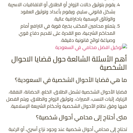
يقوم بتوثيق حالات الزواج أو الطلاق أو الاتفاقيات الاسرية
بشكل قانوني سليم، ويقوم بأعداد وتوثيق العقود
والوثائق الرسمية باحترافية عالية.
يتمتع محامين المكتب بخبرة قوية في الترافع أمام
المحاكم الشرعية، مع القدرة على تقديم دفاع قوي
وصياغة لوائح قانونية دقيقة.
أهم الأسئلة الشائعة حول قضايا الاحوال
الشخصية
ما هي قضايا الأحوال الشخصية في السعودية؟
قضايا الأحوال الشخصية تشمل الطلاق، الخلع، الحضانة، النفقة،
الزيارة، إثبات النسب، الميراث، وتوثيق الزواج والطلاق، ويتم الفصل
فيها وفق نظام الأحوال الشخصية وأحكام الشريعة الإسلامية.
متى أحتاج إلى محامي أحوال شخصية؟
تحتاج إلى محامي أحوال شخصية عند وجود نزاع أسري، أو الرغبة