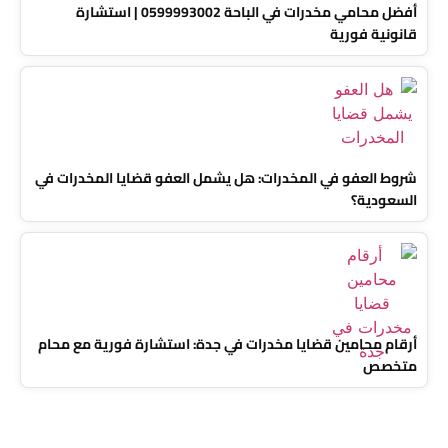
أفضل محامي مخدرات في الباحة 0599993002 | استشارة
قانونية فورية
شروط العفو في المخدرات: هل يشمل العفو قضايا المخدرات في
السعودية؟
أرقام محامين قضايا مخدرات في جدة: استشارة فورية مع محام
متخصص