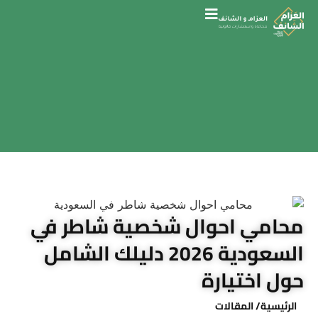
محامي احوال شخصية شاطر في
السعودية 2026 دليلك الشامل
حول اختيارة
الرئيسية
/ المقالات