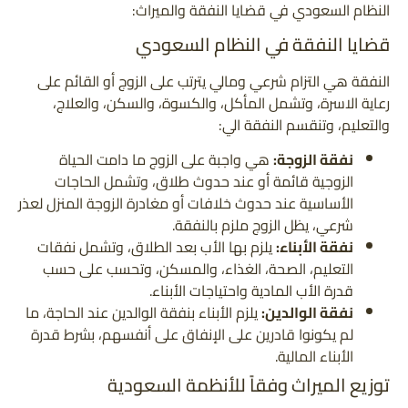
النظام السعودي في قضايا النفقة والميراث:
قضايا النفقة في النظام السعودي
النفقة هي التزام شرعي ومالي يترتب على الزوج أو القائم على
رعاية الاسرة، وتشمل المأكل، والكسوة، والسكن، والعلاج،
والتعليم، وتنقسم النفقة الي:
نفقة الزوجة:
هي واجبة على الزوج ما دامت الحياة
الزوجية قائمة أو عند حدوث طلاق، وتشمل الحاجات
الأساسية عند حدوث خلافات أو مغادرة الزوجة المنزل لعذر
شرعي، يظل الزوج ملزم بالنفقة.
نفقة الأبناء:
يلزم بها الأب بعد الطلاق، وتشمل نفقات
التعليم، الصحة، الغذاء، والمسكن، وتحسب على حسب
قدرة الأب المادية واحتياجات الأبناء.
نفقة الوالدين:
يلزم الأبناء بنفقة الوالدين عند الحاجة، ما
لم يكونوا قادرين على الإنفاق على أنفسهم، بشرط قدرة
الأبناء المالية.
توزيع الميراث وفقاً للأنظمة السعودية