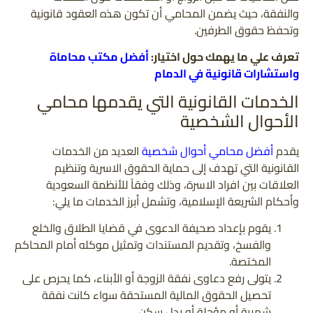
والنفقة، حيث يضمن المحامي أن تكون هذه العقود قانونية
وتحفظ حقوق الطرفين.
تعرف علي ما يهمك حول اختيار:
أفضل مكتب محاماة
واستشارات قانونية في الدمام
الخدمات القانونية التي يقدمها محامي
الأحوال الشخصية
يقدم
أفضل محامي أحوال شخصية
العديد من الخدمات
القانونية التي تهدف إلى حماية الحقوق الاسرية وتنظيم
العلاقات بين افراد الاسرة، وذلك وفقاً للأنظمة السعودية
وأحكام الشريعة الإسلامية، وتشمل أبرز الخدمات ما يلي:
يقوم بإعداد صحيفة الدعوى في قضايا الطلاق والخلع
والفسخ، وتقديم المستندات وتمثيل موكله أمام المحاكم
المختصة.
يتولى رفع دعاوى نفقة الزوجة أو الأبناء، كما يحرص على
تحصيل الحقوق المالية المستحقة سواء كانت نفقة
شهرية أو مؤجلة أو بدل سكن.