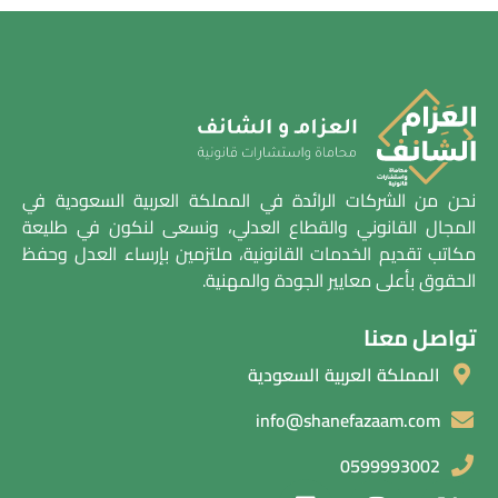
نحن من الشركات الرائدة في المملكة العربية السعودية في
المجال القانوني والقطاع العدلي، ونسعى لنكون في طليعة
مكاتب تقديم الخدمات القانونية، ملتزمين بإرساء العدل وحفظ
الحقوق بأعلى معايير الجودة والمهنية.
تواصل معنا
المملكة العربية السعودية
info@shanefazaam.com
0599993002