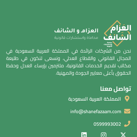
نحن من الشركات الرائدة في المملكة العربية السعودية في
المجال القانوني والقطاع العدلي، ونسعى لنكون في طليعة
مكاتب تقديم الخدمات القانونية، ملتزمين بإرساء العدل وحفظ
الحقوق بأعلى معايير الجودة والمهنية.
تواصل معنا
المملكة العربية السعودية
info@shanefazaam.com
0599993002