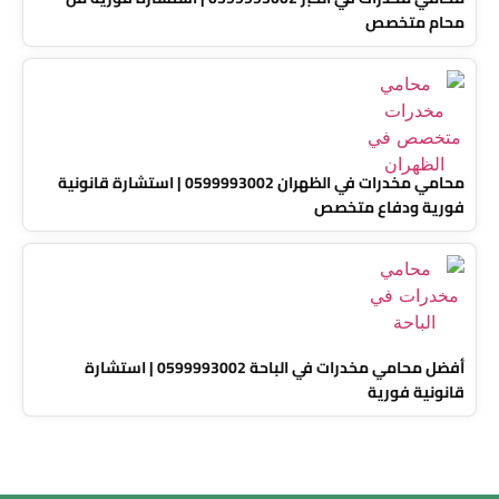
محام متخصص
محامي مخدرات في الظهران 0599993002 | استشارة قانونية
فورية ودفاع متخصص
أفضل محامي مخدرات في الباحة 0599993002 | استشارة
قانونية فورية