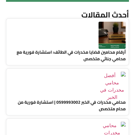
أحدث المقالات
أرقام محامين قضايا مخدرات في الطائف: استشارة فورية مع
محامي جنائي متخصص
محامي مخدرات في الخبر 0599993002 | استشارة فورية من
محام متخصص