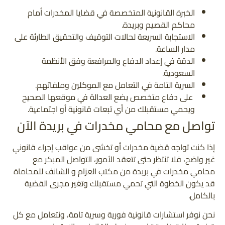
الخبرة القانونية المتخصصة في قضايا المخدرات أمام
محاكم القصيم وبريدة.
الاستجابة السريعة لحالات التوقيف والتحقيق الطارئة على
مدار الساعة.
الدقة في إعداد الدفاع والمرافعة وفق الأنظمة
السعودية.
السرية التامة في التعامل مع الموكلين وملفاتهم.
على دفاع متخصص يضع العدالة في موقعها الصحيح
ويحمي مستقبلك من أي تبعات قانونية أو اجتماعية.
تواصل مع محامي مخدرات في بريدة الآن
إذا كنت تواجه قضية مخدرات أو تخشى من عواقب إجراء قانوني
غير واضح، فلا تنتظر حتى تتعقد الأمور، التواصل المبكر مع
محامي مخدرات في بريدة من مكتب العزام و الشانف للمحاماة
قد يكون الخطوة التي تحمي مستقبلك وتغير مجرى القضية
بالكامل.
نحن نوفر استشارات قانونية فورية وسرية تامة، ونتعامل مع كل