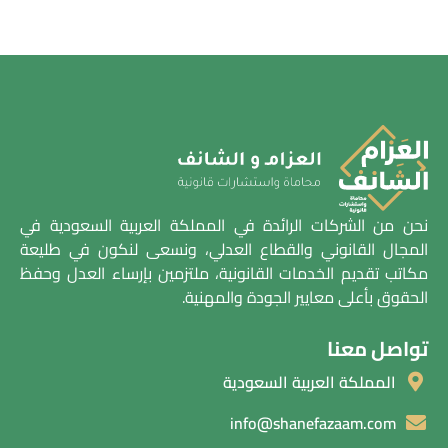
نحن من الشركات الرائدة في المملكة العربية السعودية في
المجال القانوني والقطاع العدلي، ونسعى لنكون في طليعة
مكاتب تقديم الخدمات القانونية، ملتزمين بإرساء العدل وحفظ
الحقوق بأعلى معايير الجودة والمهنية.
تواصل معنا
المملكة العربية السعودية
info@shanefazaam.com