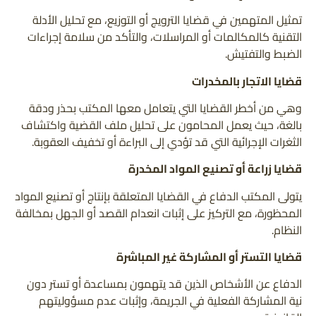
تمثيل المتهمين في قضايا الترويج أو التوزيع، مع تحليل الأدلة
التقنية كالمكالمات أو المراسلات، والتأكد من سلامة إجراءات
الضبط والتفتيش.
قضايا الاتجار بالمخدرات
وهي من أخطر القضايا التي يتعامل معها المكتب بحذر ودقة
بالغة، حيث يعمل المحامون على تحليل ملف القضية واكتشاف
الثغرات الإجرائية التي قد تؤدي إلى البراءة أو تخفيف العقوبة.
قضايا زراعة أو تصنيع المواد المخدرة
يتولى المكتب الدفاع في القضايا المتعلقة بإنتاج أو تصنيع المواد
المحظورة، مع التركيز على إثبات انعدام القصد أو الجهل بمخالفة
النظام.
قضايا التستر أو المشاركة غير المباشرة
الدفاع عن الأشخاص الذين قد يتهمون بمساعدة أو تستر دون
نية المشاركة الفعلية في الجريمة، وإثبات عدم مسؤوليتهم