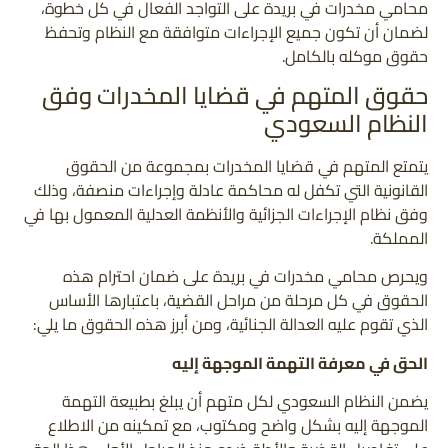
محامي مخدرات في بريدة على التواجد الفعال في كل خطوة،
لضمان أن تكون جميع الإجراءات متوافقة مع النظام وتحفظ
حقوق موكله بالكامل.
حقوق المتهم في قضايا المخدرات وفق
النظام السعودي
يتمتع المتهم في قضايا المخدرات بمجموعة من الحقوق
القانونية التي تكفل له محاكمة عادلة وإجراءات منصفة، وذلك
وفق نظام الإجراءات الجزائية والأنظمة العدلية المعمول بها في
المملكة.
ويحرص محامي مخدرات في بريدة على ضمان احترام هذه
الحقوق في كل مرحلة من مراحل القضية، باعتبارها الأساس
الذي تقوم عليه العدالة الجنائية، ومن أبرز هذه الحقوق ما يلي:
الحق في معرفة التهمة الموجهة إليه
يضمن النظام السعودي لكل متهم أن يبلغ بطبيعة التهمة
الموجهة إليه بشكل واضح ومكتوب، مع تمكينه من الاطلاع