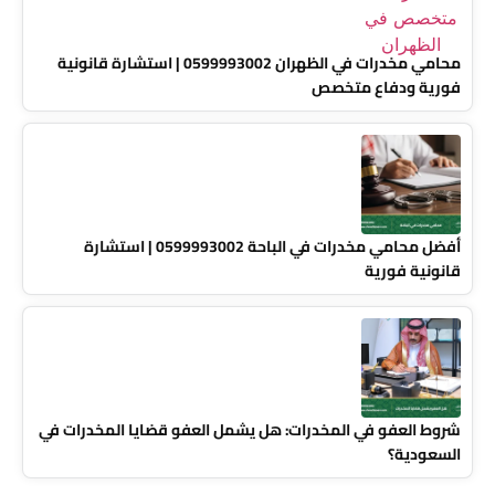
محامي مخدرات في الظهران 0599993002 | استشارة قانونية
فورية ودفاع متخصص
أفضل محامي مخدرات في الباحة 0599993002 | استشارة
قانونية فورية
شروط العفو في المخدرات: هل يشمل العفو قضايا المخدرات في
السعودية؟