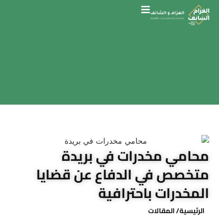
محامي مخدرات في بريدة
متخصص في الدفاع عن قضايا
المخدرات باحترافية
الرئيسية
/ المقالات