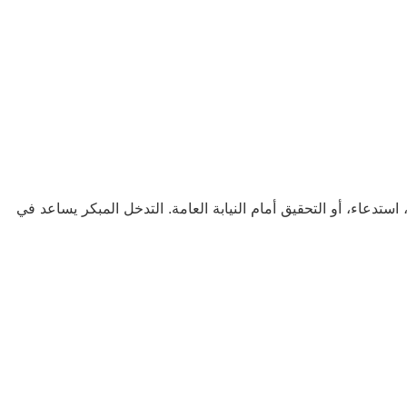
عاء، أو التحقيق أمام النيابة العامة. التدخل المبكر يساعد في