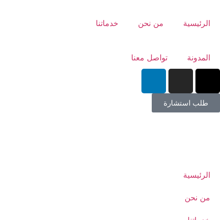
الرئيسية
من نحن
خدماتنا
المدونة
تواصل معنا
طلب استشارة
الرئيسية
من نحن