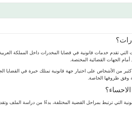
رات؟
التي تقدم خدمات قانونية في قضايا المخدرات داخل المملكة العربية
 أمام الجهات القضائية المختصة.
ير من الأشخاص على اختيار جهة قانونية تمتلك خبرة في القضايا الجز
لة وفق ظروفها الخاصة.
الاحساء؟
 التي ترتبط بمراحل القضية المختلفة، بدءًا من دراسة الملف وتقديم ا