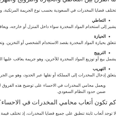
تختلف قضايا المخدرات في السعودية بحسب نوع الجريمة المرتكبة، 
التعاطي
يشير إلى استخدام المواد المخدرة سواء داخل المنزل أو خارجه، ويعاق
الحيازة
تتعلق بحيازة المواد المخدرة بقصد الاستخدام الشخصي أو التخزين. 
الترويج
يشمل بيع أو توزيع المواد المخدرة للآخرين، وهو جريمة يعاقب عليها ال
التهريب
يتعلق إدخال المخدرات إلى المملكة أو نقلها عبر الحدود، وهو من الج
ويعمل محامي المخدرات في الاحساء على توضيح هذه الفروق للمو
ضمن حدود النظام السعودي.
كم تكون أتعاب محامي المخدرات في الاحساء؟
لا توجد أتعاب ثابتة تنطبق على جميع قضايا المخدرات، إذ تختلف قيمة