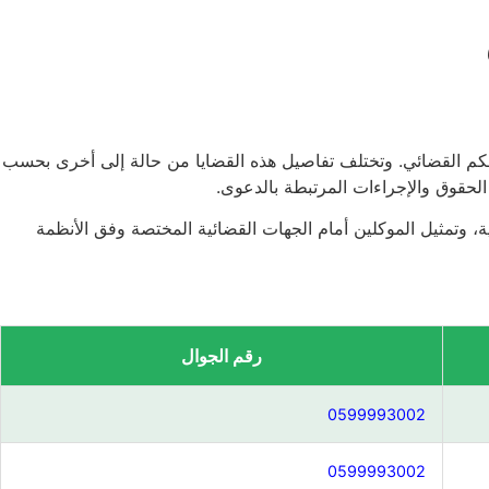
لحكم القضائي. وتختلف تفاصيل هذه القضايا من حالة إلى أخرى بحسب
 الحقوق والإجراءات المرتبطة بالدعوى.
، وتمثيل الموكلين أمام الجهات القضائية المختصة وفق الأنظمة
رقم الجوال
0599993002
0599993002