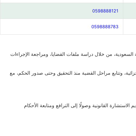
0598888121
0598888783
 السعودية، من خلال دراسة ملفات القضايا، ومراجعة الإجراءات
ائية، وتتابع مراحل القضية منذ التحقيق وحتى صدور الحكم، مع
لاستشارة القانونية وصولًا إلى الترافع ومتابعة الأحكام