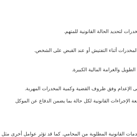
ات لتحديد الحالة القانونية للمتهم.
المخدرات أثناء التفتيش أو عند القبض على الشخص.
لطويل والغرامة المالية الكبيرة.
إلى الإعدام وفق ظروف القضية وكمية المخدرات المهربة.
 الإجراءات القانونية لكل حالة بما يضمن الدفاع عن الموكل
دمات القانونية المطلوبة من المحامي. كما قد تؤثر عوامل أخرى مثل