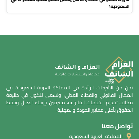
السعودية؟
نحن من الشركات الرائدة في المملكة العربية السعودية في
المجال القانوني والقطاع العدلي، ونسعى لنكون في طليعة
مكاتب تقديم الخدمات القانونية، ملتزمين بإرساء العدل وحفظ
الحقوق بأعلى معايير الجودة والمهنية.
تواصل معنا
المملكة العربية السعودية