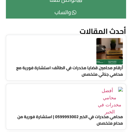
واتساب
أحدث المقالات
أرقام محامين قضايا مخدرات في الطائف: استشارة فورية مع
محامي جنائي متخصص
محامي مخدرات في الخبر 0599993002 | استشارة فورية من
محام متخصص