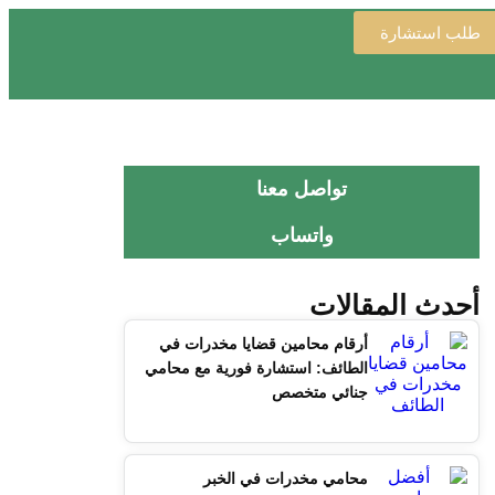
طلب استشارة
تواصل معنا
واتساب
أحدث المقالات
أرقام محامين قضايا مخدرات في
الطائف: استشارة فورية مع محامي
جنائي متخصص
محامي مخدرات في الخبر