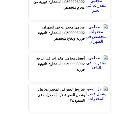
0599993002 | استشارة فورية من
محام متخصص
محامي مخدرات في الظهران
0599993002 | استشارة قانونية
فورية ودفاع متخصص
أفضل محامي مخدرات في الباحة
0599993002 | استشارة قانونية
فورية
شروط العفو في المخدرات: هل
يشمل العفو قضايا المخدرات في
السعودية؟