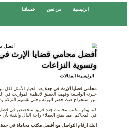
الرئيسية
من نحن
خدماتنا
أفضل محامي قضايا الإرث في 
وتسوية النزاعات
الرئيسية
/ المقالات
محامي قضايا الإرث في جدة
يعد الخيار الأمثل لكل 
خبرته الواسعة وفهمه العميق لأنظمة المواريث في ال
من استخراج صك حصر الورثة وحتى تقسيم التركة وحل ال
كما يوفر مكتب محاماة جدة فريق متخصص في قضايا ال
في المحاكم، مما يمنح العملاء راحة البال والثقة بأن 
اليك ارقام التواصل مع أفضل مكتب محاماة في جدة..