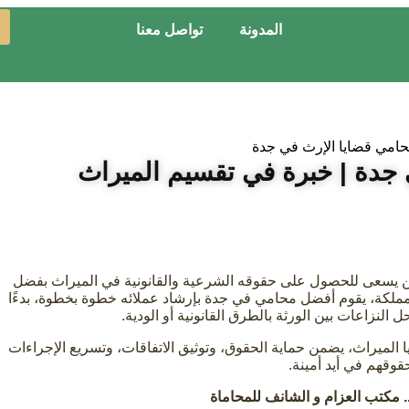
المدونة
تواصل معنا
جدة | خبرة في تقسيم الميراث
من يسعى للحصول على حقوقه الشرعية والقانونية في الميراث بفضل
مملكة، يقوم أفضل محامي في جدة بإرشاد عملائه خطوة بخطوة، بدءًا
نزاعات بين الورثة بالطرق القانونية أو الودية.
ميراث، يضمن حماية الحقوق، وتوثيق الاتفاقات، وتسريع الإجراءات
حقوقهم في أيد أمينة.
 مكتب العزام و الشانف للمحاماة