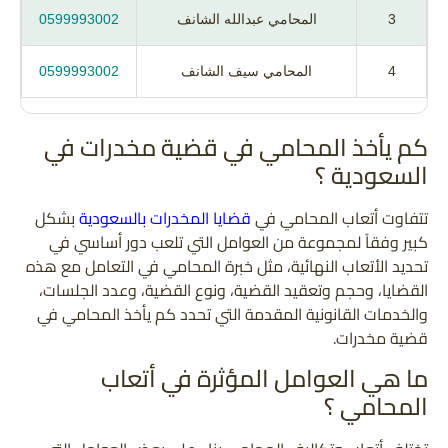
3
المحامي عبدالله الشانف
0599993002
4
المحامي سيف الشانف
0599993002
كم يأخذ المحامي في قضية مخدرات في
السعودية ؟
تتفاوت أتعاب المحامي في
قضايا المخدرات بالسعودية
بشكل
كبير وفقاً لمجموعة من العوامل التي تلعب دور أساسي في
تحديد الأتعاب النهائية، مثل خبرة المحامي في التعامل مع هذه
القضايا، وحجم وتعقيد القضية، ونوع القضية، وعدد الجلسات،
والخدمات القانونية المقدمة التي تحدد كم يأخذ المحامي في
قضية مخدرات.
ما هي العوامل المؤثرة في أتعاب
المحامي ؟