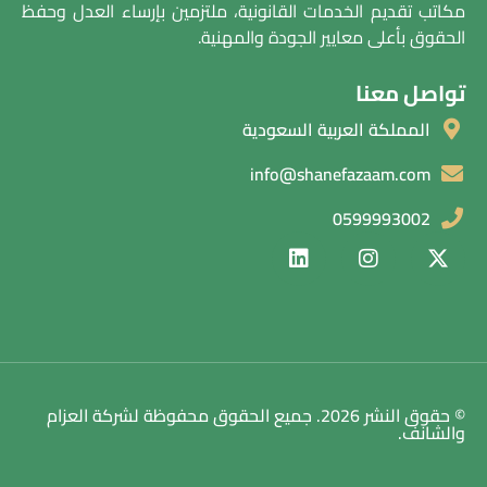
مكاتب تقديم الخدمات القانونية، ملتزمين بإرساء العدل وحفظ
الحقوق بأعلى معايير الجودة والمهنية.
تواصل معنا
المملكة العربية السعودية
info@shanefazaam.com
0599993002
© حقوق النشر 2026. جميع الحقوق محفوظة لشركة العزام
والشانف.