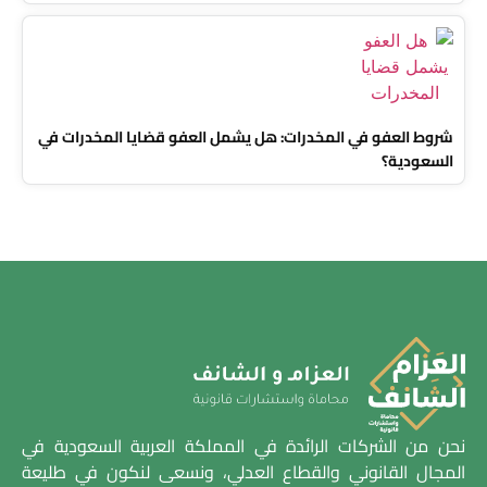
شروط العفو في المخدرات: هل يشمل العفو قضايا المخدرات في
السعودية؟
نحن من الشركات الرائدة في المملكة العربية السعودية في
المجال القانوني والقطاع العدلي، ونسعى لنكون في طليعة