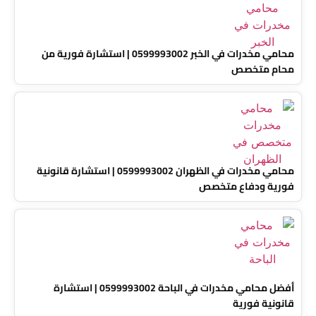
محامي مخدرات في الخبر 0599993002 | استشارة فورية من
محام متخصص
محامي مخدرات في الظهران 0599993002 | استشارة قانونية
فورية ودفاع متخصص
أفضل محامي مخدرات في الباحة 0599993002 | استشارة
قانونية فورية