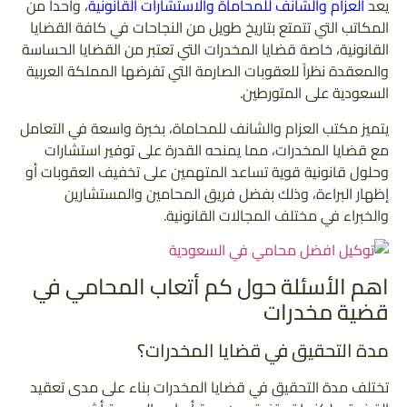
يعد
العزام والشانف للمحاماة والاستشارات القانونية
، واحدا من
المكاتب التي تتمتع بتاريخ طويل من النجاحات في كافة القضايا
القانونية، خاصة قضايا المخدرات التي تعتبر من القضايا الحساسة
والمعقدة نظراً للعقوبات الصارمة التي تفرضها المملكة العربية
السعودية على المتورطين.
يتميز مكتب العزام والشانف للمحاماة، بخبرة واسعة في التعامل
مع قضايا المخدرات، مما يمنحه القدرة على توفير استشارات
وحلول قانونية قوية تساعد المتهمين على تخفيف العقوبات أو
إظهار البراءة، وذلك بفضل فريق المحامين والمستشارين
والخبراء في مختلف المجالات القانونية.
اهم الأسئلة حول كم أتعاب المحامي في
قضية مخدرات
مدة التحقيق في قضايا المخدرات؟
تختلف مدة التحقيق في قضايا المخدرات بناء على مدى تعقيد