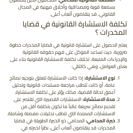
بسمعة قوية ومصداقية وأخلاق مهنية في المجال
القانوني، قد يتقاضون أتعاب أعلى.
تكلفة الاستشارة القانونية في قضايا
المخدرات ؟
يعتبر الحصول على استشارة قانونية في قضايا المخدرات خطوة
ضرورية، حيث تساعد الموكل على فهم حقوقه القانونية
والإجراءات المتبعة، تختلف تكلفة الاستشارة القانونية بناء على
بعض العوامل، وهي كالتالي:
نوع الاستشارة:
إذا كانت الاستشارة تتعلق بتوجيه نصائح
عامة، أو كانت تتطلب مراجعة مستندات قانونية وتحليل
أعمق لحالة القضية، فذلك يؤثر على تكلفة الاستشارة.
مدة الاستشارة:
الاستشارات القصيرة التي تقتصر على
تقديم نصائح سريعة غالباً ما تكون بتكلفة أقل من
الاستشارات الممتدة التي تتطلب تحليلات مفصلة وشاملة.
خبرة المحامي:
المحامي ذو الخبرة الطويلة في قضايا
المخدرات قد يتقاضون أتعاب أعلى، نظراً لخبرته في