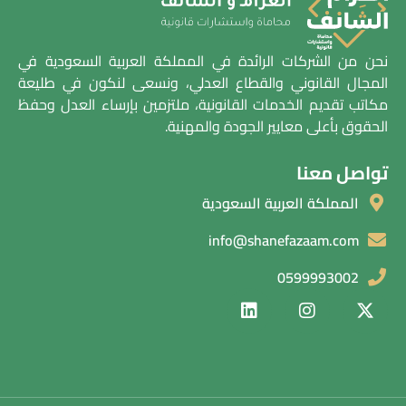
نحن من الشركات الرائدة في المملكة العربية السعودية في
المجال القانوني والقطاع العدلي، ونسعى لنكون في طليعة
مكاتب تقديم الخدمات القانونية، ملتزمين بإرساء العدل وحفظ
الحقوق بأعلى معايير الجودة والمهنية.
تواصل معنا
المملكة العربية السعودية
info@shanefazaam.com
0599993002