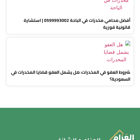
أفضل محامي مخدرات في الباحة 0599993002 | استشارة
قانونية فورية
شروط العفو في المخدرات: هل يشمل العفو قضايا المخدرات في
السعودية؟