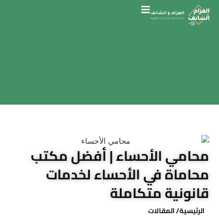
محامي الأحساء | أفضل مكتب
محاماة في الأحساء لخدمات
قانونية متكاملة
الرئيسية
/ المقالات