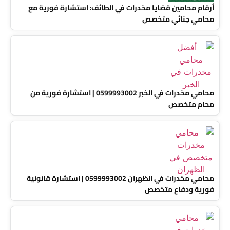
أرقام محامين قضايا مخدرات في الطائف: استشارة فورية مع
محامي جنائي متخصص
محامي مخدرات في الخبر 0599993002 | استشارة فورية من
محام متخصص
محامي مخدرات في الظهران 0599993002 | استشارة قانونية
فورية ودفاع متخصص