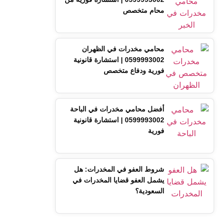
محام متخصص
محامي مخدرات في الظهران
0599993002 | استشارة قانونية
فورية ودفاع متخصص
أفضل محامي مخدرات في الباحة
0599993002 | استشارة قانونية
فورية
شروط العفو في المخدرات: هل
يشمل العفو قضايا المخدرات في
السعودية؟