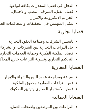
الدفاع في قضايا المخدرات بكافة انواعها.
قضايا القتل، السرقة، النصب والاحتيال.
الجرائم الالكترونية والابتزاز.
تمثيل المتهمين في التحقيقات والمحاكمات الجنا
قضايا تجارية
تاسيس الشركات وصياغة العقود التجارية.
حل النزاعات التجارية بين الشركات او الشركاء
قضايا الملكية الفكرية وحماية العلامات التجارية
التحكيم التجاري وتسوية النزاعات خارج المحاك
القضايا العقارية
صياغة ومراجعة عقود البيع والشراء والايجار.
فض النزاعات العقارية وحقوق الملكية.
قضايا الاستثمار العقاري وتوثيق الصكوك.
القضايا العمالية
النزاعات بين الموظفين واصحاب العمل.