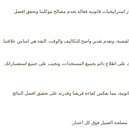
تكار استراتيجيات قانونية فعالة تخدم مصالح موكلينا وتحقق افضل
القضية، ونقدم تقدير واضح للتكاليف والوقت. الثقة هي اساس علاقتنا.
يك على اطلاع دائم بجميع المستجدات، ونجيب على جميع استفساراتك
انونية، مما يعكس كفاءة فريقنا وقدرته على تحقيق افضل النتائج
 مصلحة العميل فوق كل اعتبار.