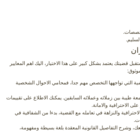
تخصصات.
لسليم.
ان
 قضيتك يعتمد بشكل كبير على هذا الاختيار، اليك اهم المعايير
وثوق:
ضية التي تواجهها التخصص مهم جدا، فمحامي الاحوال الشخصية
 طيبة بين زملائه وعملائه السابقين. يمكنك الاطلاع على تقييمات
لى الاحترافية والامانة.
ترافية والنزاهة في تعامله مع القضية، بدءا من الشفافية في
ت.
، وشرح التفاصيل القانونية المعقدة بلغة بسيطة ومفهومة،