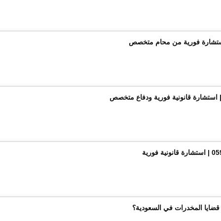
ضايا المخدرات في السعودية؟