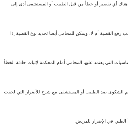
ن هناك أي تقصير أو خطأ من قبل الطبيب أو المستشفى أدى إلى
رفع القضية أم لا، ويمكن للمحامي أيضا تحديد نوع القضية إذا
سيات التي يعتمد عليها المحامي أمام المحكمة لإثبات حادثة الخطأ
لتقديم الشكوى ضد الطبيب أو المستشفى مع شرح للأضرار التي لحقت
 الطبي في الإضرار للمريض.