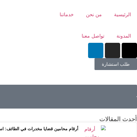
الرئيسية
من نحن
خدماتنا
المدونة
تواصل معنا
طلب استشارة
أحدث المقالات
أرقام محامين قضايا مخدرات في الطائف: ا