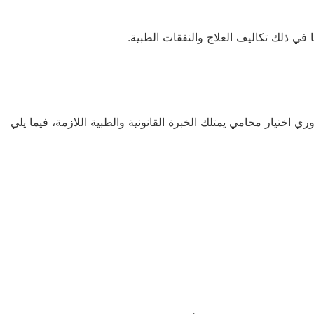
في ذلك تكاليف العلاج والنفقات الطبية.
تيار محامي يمتلك الخبرة القانونية والطبية اللازمة، فيما يلي