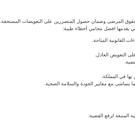
ة حقوق المرضى وضمان حصول المتضررين على التعويضات المستحقة.
لتي يقدمها افضل محامي أخطاء طبية:
 القانونية المتاحة.
لى التعويض العادل.
ضية.
ها في المملكة.
 يتماشى مع معايير الجودة والسلامة الصحية.
 المتبعة لرفع القضية: