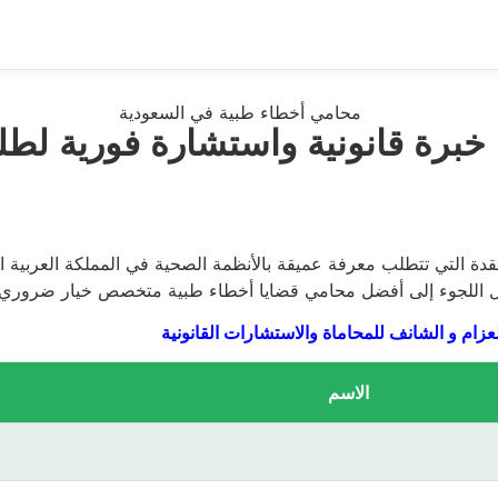
خبرة قانونية واستشارة فورية لط
عقدة التي تتطلب معرفة عميقة بالأنظمة الصحية في المملكة العربية ا
عل اللجوء إلى أفضل محامي قضايا أخطاء طبية متخصص خيار ضروري
زام و الشانف للمحاماة والاستشارات القانونية
الاسم