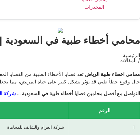
محامي أخطاء طبية في السعودية | 
الرئيسية
/ المقالات
محامي اخطاء طبية الرياض
تعد قضايا الأخطاء الطبية من القضايا الم
حال وقوع خطأ طبي قد يؤثر بشكل كبير على حياة المريض، مما يج
التواصل مع أفضل محامين قضايا أخطاء طبية في السعودية …
شركة الع
الرقم
1
شركة العزام والشانف للمحاماة