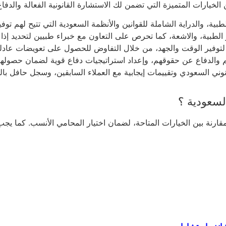
الخيارات المتميزة التي تضمن لك الاستشارة القانونية الفعالة والدف
بية، والدراية الشاملة للقوانين والأنظمة السعودية التي تتيح لهم توف
الطبية، والاشعة، كما تحرص على التعاون مع خبراء طبيين لتحديد إذا
 لتوفير الوقت والجهد، من خلال التفاوض للحصول على تعويضات عادلة
 والدفاع عن حقوقهم، وإعداد استراتيجيات دفاع قوية لضمان حصولهم
ني السعودي وتقييمات إيجابية مع العملاء السابقين، وسجل حافل بالن
لسعودية ؟
ارنة بين الخيارات المتاحة، لضمان اختيار المحامي الأنسب. كما يجب