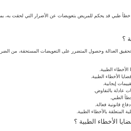
 خطأ طبي قد يحكم للمريض بتعويضات عن الأضرار التي لحقت به، بما 
ة ؟
ق العدالة وحصول المتضرر على التعويضات المستحقة، من الضروري اخ
الأخطاء الطبية.
ايا الأخطاء الطبية.
يمات إيجابية.
ت عادلة بالتفاوض.
خطأ الطبي.
اع قانونية فعالة.
 المتعلقة بالأخطاء الطبية.
ايا الأخطاء الطبية ؟