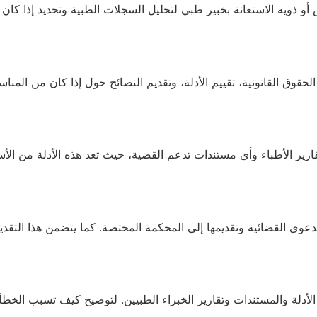
و ذويه الاستعانة بخبير طبي لتحليل السجلات الطبية وتحديد إذا كا
القانونية، تقييم الأدلة، وتقديم النصائح حول إذا كان من المناسب 
رير الأطباء وأي مستندات تدعم القضية، حيث تعد هذه الأدلة من الأسا
 الدعوى القضائية وتقديمها إلى المحكمة المختصة. كما يتضمن هذا ا
أدلة والمستندات وتقارير الخبراء الطبيين. لتوضيح كيف تسبب الخطأ