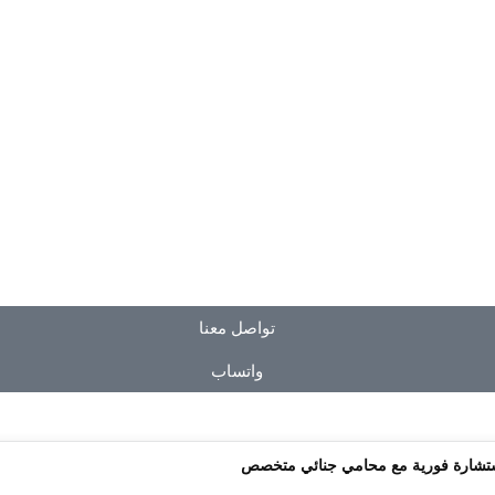
تواصل معنا
واتساب
ستشارة فورية مع محامي جنائي متخصص