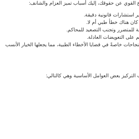
اع القوي عن حقوقك، إليك أسباب تميز العزام والشانف:
ير استشارات قانونية دقيقة.
 كان هناك خطأ طبي أم لا.
 للمتضرر وتجنب التصعيد للمحاكم.
 على التعويضات العادلة.
جاحات خاصةً في قضايا الأخطاء الطبية، مما يجعلها الخيار الأنسب
 التركيز بعض العوامل الأساسية وهي كالتالي: