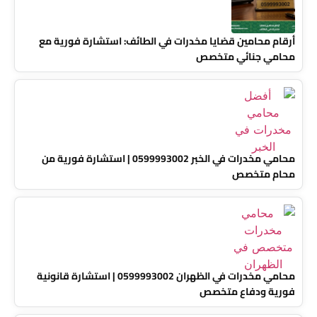
أرقام محامين قضايا مخدرات في الطائف: استشارة فورية مع
محامي جنائي متخصص
محامي مخدرات في الخبر 0599993002 | استشارة فورية من
محام متخصص
محامي مخدرات في الظهران 0599993002 | استشارة قانونية
فورية ودفاع متخصص