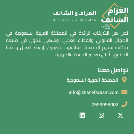
نحن من الشركات الرائدة في المملكة العربية السعودية في
المجال القانوني والقطاع العدلي، ونسعى لنكون في طليعة
مكاتب تقديم الخدمات القانونية، ملتزمين بإرساء العدل وحفظ
الحقوق بأعلى معايير الجودة والمهنية.
تواصل معنا
المملكة العربية السعودية
info@shanefazaam.com
0599993002