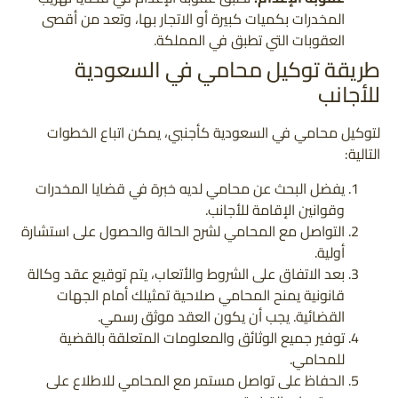
المخدرات بكميات كبيرة أو الاتجار بها، وتعد من أقصى
العقوبات التي تطبق في المملكة.
طريقة توكيل محامي في السعودية
للأجانب
لتوكيل محامي في السعودية كأجنبي، يمكن اتباع الخطوات
التالية:
يفضل البحث عن محامي لديه خبرة في قضايا المخدرات
وقوانين الإقامة للأجانب.
التواصل مع المحامي لشرح الحالة والحصول على استشارة
أولية.
بعد الاتفاق على الشروط والأتعاب، يتم توقيع عقد وكالة
قانونية يمنح المحامي صلاحية تمثيلك أمام الجهات
القضائية. يجب أن يكون العقد موثق رسمي.
توفير جميع الوثائق والمعلومات المتعلقة بالقضية
للمحامي.
الحفاظ على تواصل مستمر مع المحامي للاطلاع على