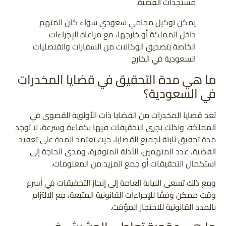
مستجدات القضية.
يمكن توكيل محامي سعودي سواء كان المتهم
داخل المملكة أو خارجها، مع مراعاة الإجراءات
الخاصة بتصديق الوكالات من السفارات والقنصليات
السعودية في الخارج.
ما هي مدة التحقيق في قضايا المخدرات
في السعودية؟
تعد قضايا المخدرات من القضايا ذات الأولوية القصوى في
المملكة، ولذلك تجرى التحقيقات فيها بكفاءة وسرعة، لا توجد
مدة تحقيق ثابتة لجميع القضايا، حيث تعتمد المدة على تعقيد
القضية، عدد المتهمين، الأدلة المتوفرة، ومدى الحاجة إلى
استكمال التحقيقات أو جمع المزيد من المعلومات.
ومع ذلك تسعى النيابة العامة إلى إنجاز التحقيقات في أسرع
وقت ممكن وفقًا للإجراءات القانونية المتبعة، مع الالتزام
بالمدد القانونية للاحتجاز المؤقت.