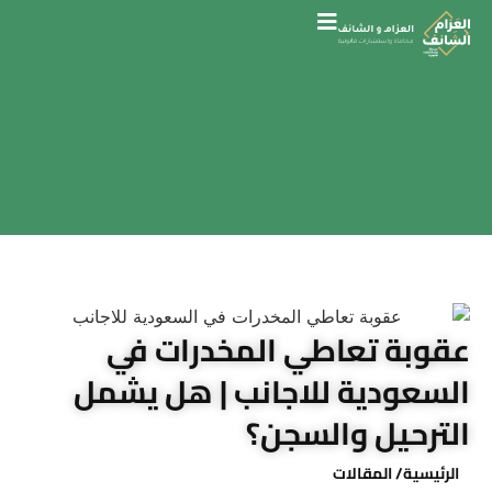
عقوبة تعاطي المخدرات في
السعودية للاجانب | هل يشمل
الترحيل والسجن؟
الرئيسية
/ المقالات