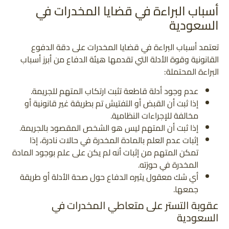
أسباب البراءة في قضايا المخدرات في
السعودية
تعتمد أسباب البراءة في قضايا المخدرات على دقة الدفوع
القانونية وقوة الأدلة التي تقدمها هيئة الدفاع من أبرز أسباب
البراءة المحتملة:
عدم وجود أدلة قاطعة تثبت ارتكاب المتهم للجريمة.
إذا ثبت أن القبض أو التفتيش تم بطريقة غير قانونية أو
مخالفة للإجراءات النظامية.
إذا ثبت أن المتهم ليس هو الشخص المقصود بالجريمة.
إثبات عدم العلم بالمادة المخدرة في حالات نادرة، إذا
تمكن المتهم من إثبات أنه لم يكن على علم بوجود المادة
المخدرة في حوزته.
أي شك معقول يثيره الدفاع حول صحة الأدلة أو طريقة
جمعها.
عقوبة التستر على متعاطي المخدرات في
السعودية