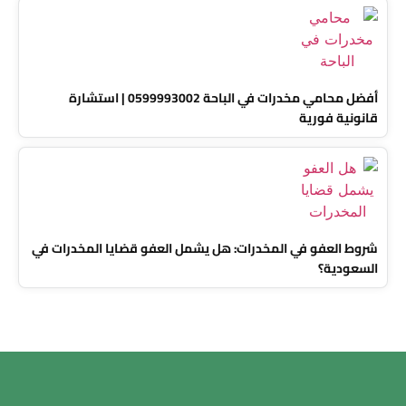
أفضل محامي مخدرات في الباحة 0599993002 | استشارة
قانونية فورية
شروط العفو في المخدرات: هل يشمل العفو قضايا المخدرات في
السعودية؟