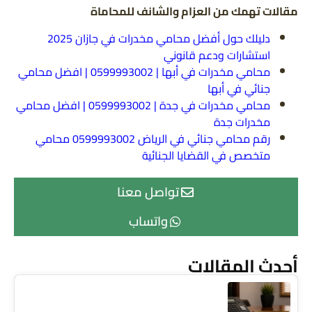
مقالات تهمك من العزام والشانف للمحاماة
دليلك حول أفضل محامي مخدرات في جازان 2025
استشارات ودعم قانوني
محامي مخدرات في أبها | 0599993002 | افضل محامي
جنائي في أبها
محامي مخدرات في جدة | 0599993002 | افضل محامي
مخدرات جدة
رقم محامي جنائي في الرياض 0599993002 محامي
متخصص في القضايا الجنائية
تواصل معنا
واتساب
أحدث المقالات