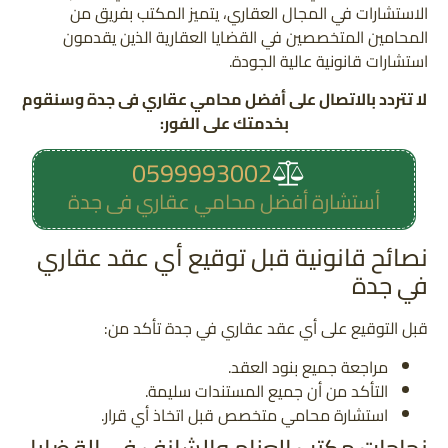
الاستشارات في المجال العقاري، يتميز المكتب بفريق من
المحامين المتخصصين في القضايا العقارية الذين يقدمون
استشارات قانونية عالية الجودة.
لا تتردد بالاتصال على أفضل محامي عقاري فى جدة وسنقوم
بخدمتك على الفور:
0599993002
أستشارة أفضل محامي عقاري فى جدة
نصائح قانونية قبل توقيع أي عقد عقاري
في جدة
قبل التوقيع على أي عقد عقاري في جدة تأكد من:
مراجعة جميع بنود العقد.
التأكد من أن جميع المستندات سليمة.
استشارة محامي متخصص قبل اتخاذ أي قرار.