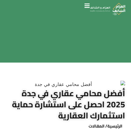
أفضل محامي عقاري في جدة
2025 احصل على استشارة حماية
استثمارك العقارية
الرئيسية
/ المقالات