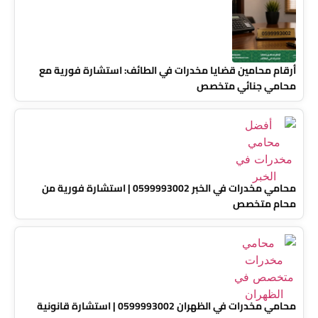
أرقام محامين قضايا مخدرات في الطائف: استشارة فورية مع
محامي جنائي متخصص
محامي مخدرات في الخبر 0599993002 | استشارة فورية من
محام متخصص
محامي مخدرات في الظهران 0599993002 | استشارة قانونية