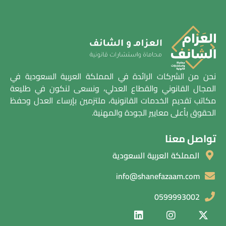
نحن من الشركات الرائدة في المملكة العربية السعودية في
المجال القانوني والقطاع العدلي، ونسعى لنكون في طليعة
مكاتب تقديم الخدمات القانونية، ملتزمين بإرساء العدل وحفظ
الحقوق بأعلى معايير الجودة والمهنية.
تواصل معنا
المملكة العربية السعودية
info@shanefazaam.com
0599993002