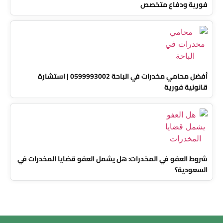
فورية ودفاع متخصص
أفضل محامي مخدرات في الباحة 0599993002 | استشارة
قانونية فورية
شروط العفو في المخدرات: هل يشمل العفو قضايا المخدرات في
السعودية؟