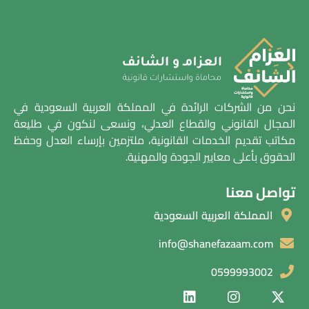
نحن من الشركات الرائدة في المملكة العربية السعودية في
المجال القانوني والقطاع العدلي، ونسعى لنكون في طليعة
مكاتب تقديم الخدمات القانونية، ملتزمين بإرساء العدل وحفظ
الحقوق بأعلى معايير الجودة والمهنية.
تواصل معنا
المملكة العربية السعودية
info@shanefazaam.com
0599993002