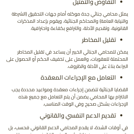
التفاوض والتمثيل
يمثل محامي جنائي جدة موكله أمام جهات التحقيق (الشرطة
والنيابة العامة) والمحاكم الجنائية، ويقوم بإعداد المذكرات
القانونية، وتقديم الأدلة، والترافع بكفاءة واحترافية.
تقليل المخاطر
يمكن للمحامي الجنائي الخبير أن يساعد في تقليل المخاطر
المحتملة للعقوبات، والعمل على تخفيف الحكم أو الحصول على
البراءة بناءً على الأدلة والظروف.
التعامل مع الإجراءات المعقدة
القضايا الجنائية تتضمن إجراءات معقدة ومواعيد محددة يجب
الالتزام بها المحامي يضمن أن يتم التعامل مع جميع هذه
الإجراءات بشكل صحيح وفي الوقت المناسب.
تقديم الدعم النفسي والقانوني
في أوقات الشدة، لا يقدم المحامي الدعم القانوني فحسب، بل