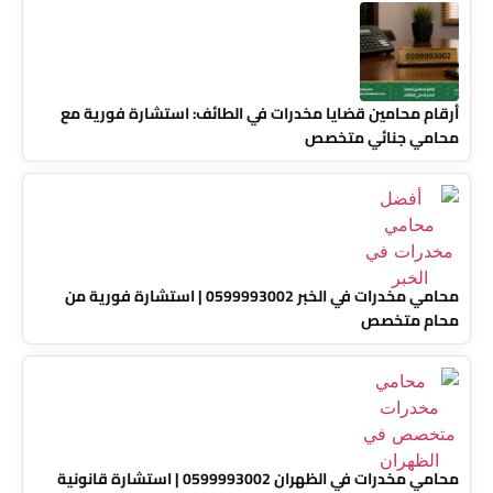
أرقام محامين قضايا مخدرات في الطائف: استشارة فورية مع
محامي جنائي متخصص
محامي مخدرات في الخبر 0599993002 | استشارة فورية من
محام متخصص
محامي مخدرات في الظهران 0599993002 | استشارة قانونية