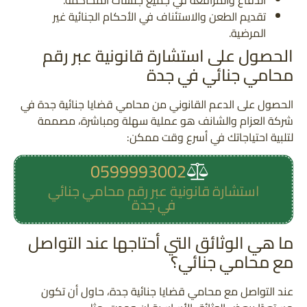
تقديم الطعن والاستئناف في الأحكام الجنائية غير
المرضية.
الحصول على استشارة قانونية عبر رقم
محامي جنائي في جدة
الحصول على الدعم القانوني من محامي قضايا جنائية جدة في
شركة العزام والشانف هو عملية سهلة ومباشرة، مصممة
لتلبية احتياجاتك في أسرع وقت ممكن:
0599993002
استشارة قانونية عبر رقم محامي جنائي
في جدة
ما هي الوثائق التي أحتاجها عند التواصل
مع محامي جنائي؟
عند التواصل مع محامي قضايا جنائية جدة، حاول أن تكون