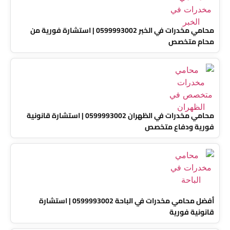
محامي مخدرات في الخبر 0599993002 | استشارة فورية من
محام متخصص
محامي مخدرات في الظهران 0599993002 | استشارة قانونية
فورية ودفاع متخصص
أفضل محامي مخدرات في الباحة 0599993002 | استشارة
قانونية فورية