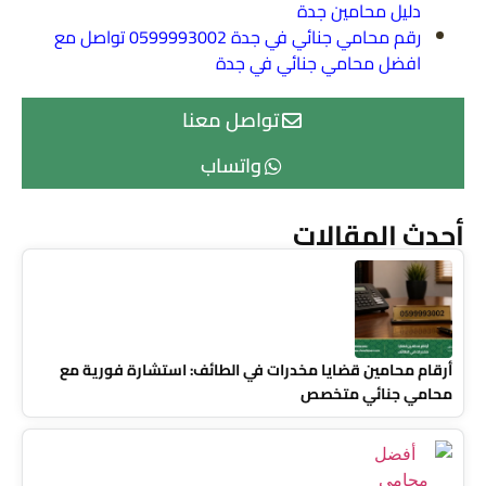
دليل محامين جدة
رقم محامي جنائي في جدة 0599993002 تواصل مع
افضل محامي جنائي في جدة
تواصل معنا
واتساب
أحدث المقالات
أرقام محامين قضايا مخدرات في الطائف: استشارة فورية مع
محامي جنائي متخصص