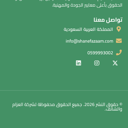
الحقوق بأعلى معايير الجودة والمهنية.
تواصل معنا
المملكة العربية السعودية
info@shanefazaam.com
0599993002
© حقوق النشر 2026. جميع الحقوق محفوظة لشركة العزام
والشانف.