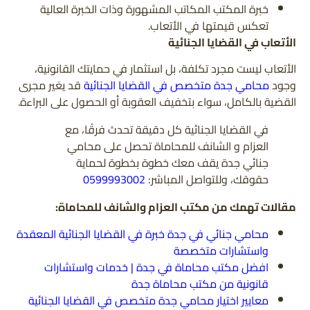
خبرة المكتب المكاتب المشهورة وذات الخبرة العالية
تعكس قيمتها في الأتعاب.
الأتعاب في القضايا الجنائية
الأتعاب ليست مجرد تكلفة، بل استثمار في حمايتك القانونية،
وجود
محامي جدة متخصص في القضايا الجنائية
قد يغير مجرى
القضية بالكامل، سواء بتخفيف العقوبة أو الحصول على البراءة.
في القضايا الجنائية كل دقيقة تحدث فرقًا، مع
العزام و الشانف للمحاماة تحصل على محامي
جنائي جدة يقف معك خطوة بخطوة لحماية
حقوقك، وللتواصل المباشر:
0599993002
مقالات تهمك من مكتب العزام والشانف للمحاماة:
محامي جنائي في جدة خبرة في القضايا الجنائية المعقدة
واستشارات متخصصة
افضل مكتب محاماة في جدة | خدمات واستشارات
قانونية من مكتب محاماة جدة
معايير اختيار محامي جدة متخصص في القضايا الجنائية